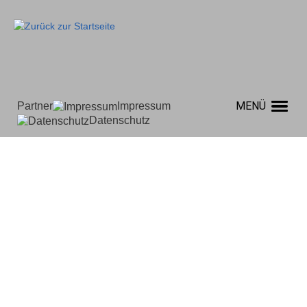
Partner
Impressum
Datenschutz