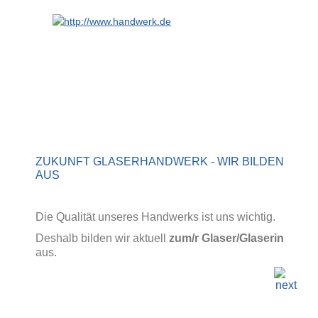
ZUKUNFT GLASERHANDWERK - WIR BILDEN
AUS
Die Qualität unseres Handwerks ist uns wichtig.
Deshalb bilden wir aktuell
zum/r Glaser/Glaserin
aus.