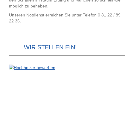
möglich zu beheben.
Unseren Notdienst erreichen Sie unter Telefon 0 81 22 / 89
22 36.
WIR STELLEN EIN!