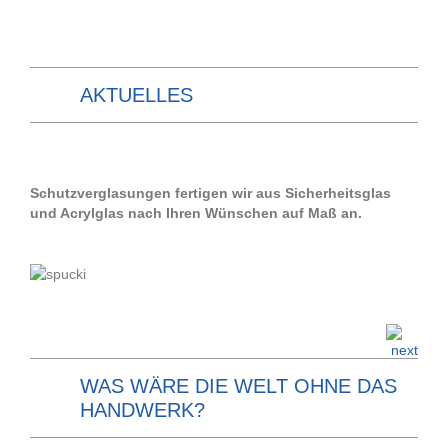
AKTUELLES
Schutzverglasungen fertigen wir aus Sicherheitsglas
und Acrylglas nach Ihren Wünschen auf Maß an.
WAS WÄRE DIE WELT OHNE DAS
HANDWERK?