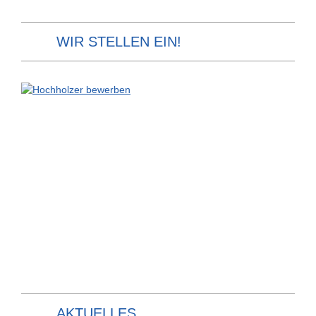
WIR STELLEN EIN!
AKTUELLES