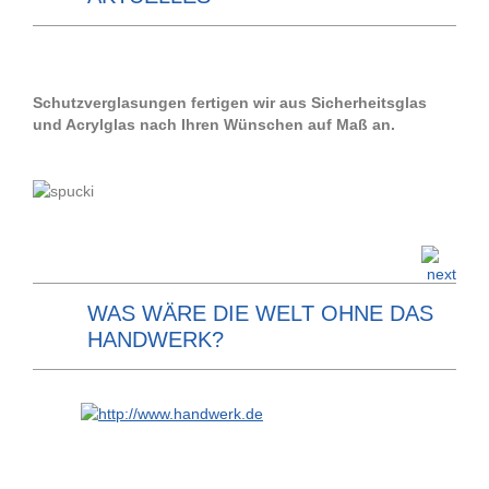
Schutzverglasungen fertigen wir aus Sicherheitsglas
und Acrylglas nach Ihren Wünschen auf Maß an.
WAS WÄRE DIE WELT OHNE DAS
HANDWERK?