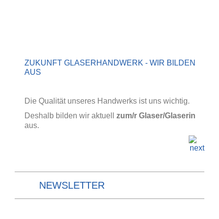
ZUKUNFT GLASERHANDWERK - WIR BILDEN
AUS
Die Qualität unseres Handwerks ist uns wichtig.
Deshalb bilden wir aktuell
zum/r Glaser/Glaserin
aus.
NEWSLETTER