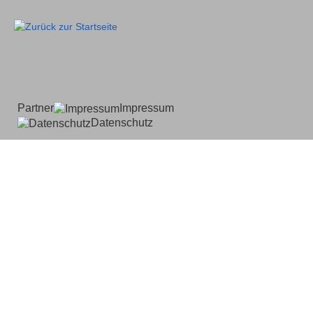
Partner
Impressum
Datenschutz